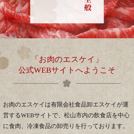
「お肉のエスケイ」
公式WEBサイトへようこそ
お肉のエスケイは有限会社食品卸エスケイが運
営するWEBサイトで、
松山市内の飲食店を中心
に食肉、冷凍食品の卸売りを行っております。