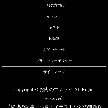
一般の方向け
イベント
ギフト
種類別
お問い合わせ
プライバシーポリシー
サイトマップ
Copyright © お肉のエスケイ All Rights
Reserved.
【掲載の記事・写真・イラストなどの無断複