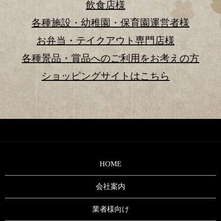
飲食店様
各種施設・幼稚園・保育園運営者様
お弁当・テイクアウト専門店様
各種景品・賞品へのご利用をお考えの方
ショッピングサイトはこちら
HOME
会社案内
業者様向け