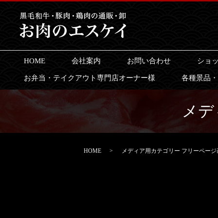
HOME
会社案内
お問い合わせ
ショ
お弁当・テイクアウト専門店オーナー様
各種景品・
メデ
HOME
メディア用カテゴリー フリーページ