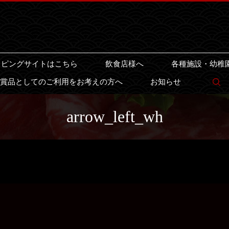
ッピングサイトはこちら
飲食店様へ
各種施設・幼稚
賞品としてのご利用をお考えの方へ
お知らせ
s
arrow_left_wh