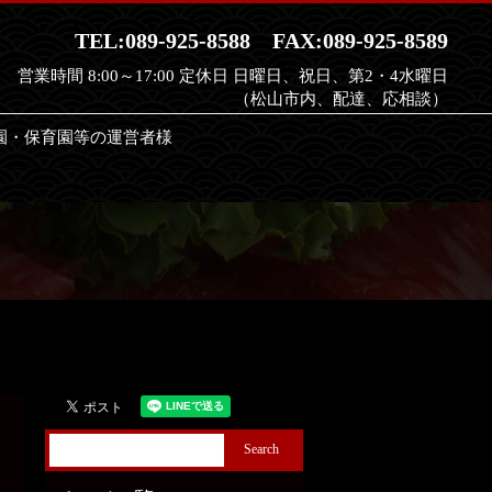
TEL:089-925-8588
FAX:089-925-8589
営業時間 8:00～17:00 定休日 日曜日、祝日、第2・4水曜日
（松山市内、配達、応相談）
園・保育園等の運営者様
earch