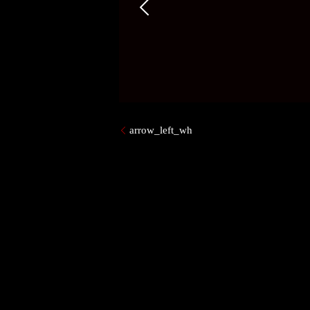
arrow_left_wh