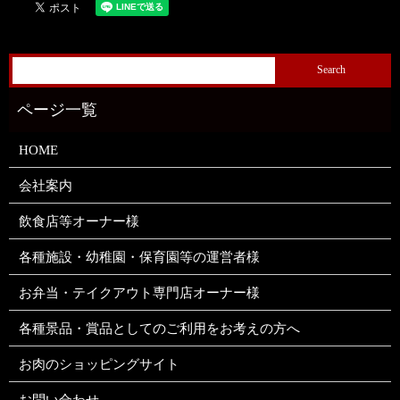
HOME
会社案内
飲食店等オーナー様
各種施設・幼稚園・保育園等の運営者様
お弁当・テイクアウト専門店オーナー様
各種景品・賞品としてのご利用をお考えの方へ
お肉のショッピングサイト
お問い合わせ