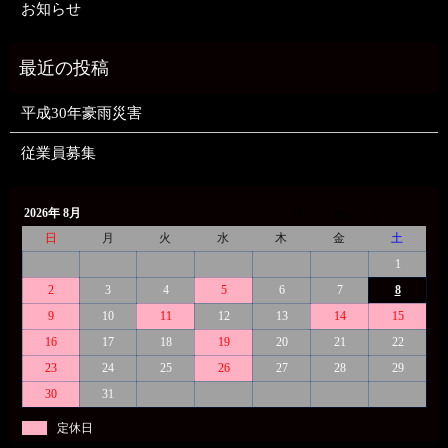
お知らせ
平成30年豪雨災害
従業員募集
2026年 8月
日
月
火
水
木
金
土
1
2
3
4
5
6
7
8
9
10
11
12
13
14
15
16
17
18
19
20
21
22
23
24
25
26
27
28
29
30
31
定休日