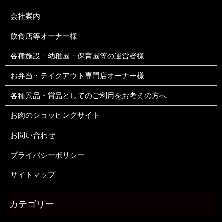
会社案内
飲食店等オーナー様
各種施設・幼稚園・保育園等の運営者様
お弁当・テイクアウト専門店オーナー様
各種景品・賞品としてのご利用をお考えの方へ
お肉のショッピングサイト
お問い合わせ
プライバシーポリシー
サイトマップ