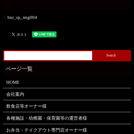
bnr_sp_img004
HOME
会社案内
飲食店等オーナー様
各種施設・幼稚園・保育園等の運営者様
お弁当・テイクアウト専門店オーナー様