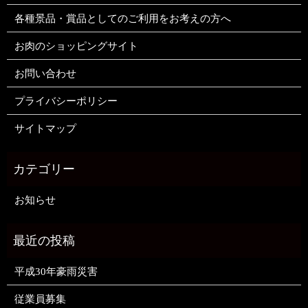
各種景品・賞品としてのご利用をお考えの方へ
お肉のショッピングサイト
お問い合わせ
プライバシーポリシー
サイトマップ
お知らせ
平成30年豪雨災害
従業員募集