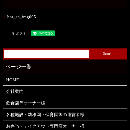
bnr_sp_img005
HOME
会社案内
飲食店等オーナー様
各種施設・幼稚園・保育園等の運営者様
お弁当・テイクアウト専門店オーナー様