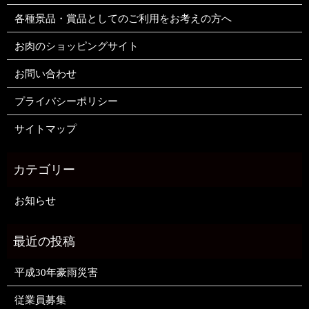
各種景品・賞品としてのご利用をお考えの方へ
お肉のショッピングサイト
お問い合わせ
プライバシーポリシー
サイトマップ
お知らせ
平成30年豪雨災害
従業員募集