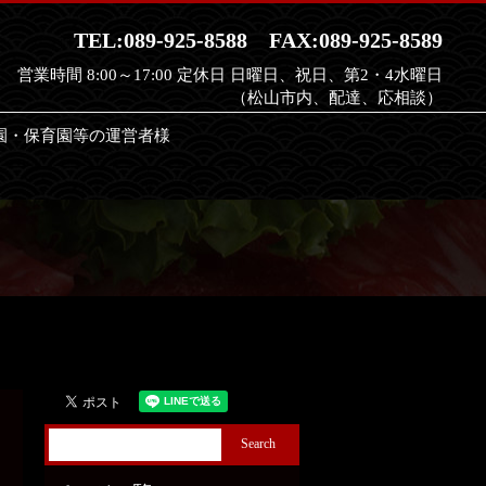
TEL:089-925-8588
FAX:089-925-8589
営業時間 8:00～17:00 定休日 日曜日、祝日、第2・4水曜日
（松山市内、配達、応相談）
園・保育園等の運営者様
earch