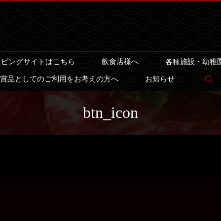
ッピングサイトはこちら
飲食店様へ
各種施設・幼稚
賞品としてのご利用をお考えの方へ
お知らせ
s
btn_icon