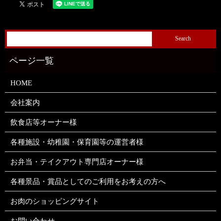
HOME
会社案内
飲食店等オーナー様
各種施設・幼稚園・保育園等の運営者様
お弁当・テイクアウト専門店オーナー様
各種景品・賞品としてのご利用をお考えの方へ
お肉のショッピングサイト
お問い合わせ