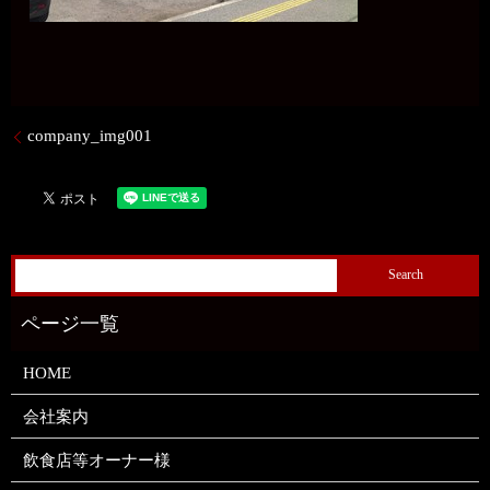
company_img001
HOME
会社案内
飲食店等オーナー様