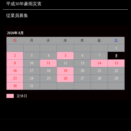
平成30年豪雨災害
従業員募集
2026年 8月
日
月
火
水
木
金
土
1
2
3
4
5
6
7
8
9
10
11
12
13
14
15
16
17
18
19
20
21
22
23
24
25
26
27
28
29
30
31
定休日