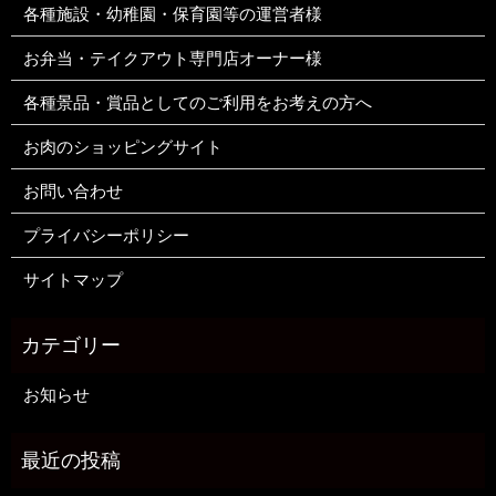
各種施設・幼稚園・保育園等の運営者様
お弁当・テイクアウト専門店オーナー様
各種景品・賞品としてのご利用をお考えの方へ
お肉のショッピングサイト
お問い合わせ
プライバシーポリシー
サイトマップ
お知らせ