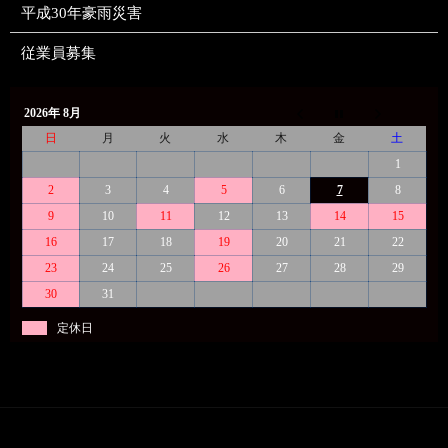
平成30年豪雨災害
従業員募集
2026年 8月
日
月
火
水
木
金
土
1
2
3
4
5
6
7
8
9
10
11
12
13
14
15
16
17
18
19
20
21
22
23
24
25
26
27
28
29
30
31
定休日