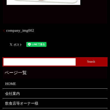
company_img002
HOME
会社案内
飲食店等オーナー様