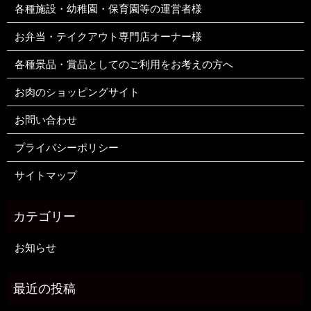
各種施設・幼稚園・保育園等の運営者様
お弁当・テイクアウト専門店オーナー様
各種景品・賞品としてのご利用をお考えの方へ
お肉のショッピングサイト
お問い合わせ
プライバシーポリシー
サイトマップ
お知らせ