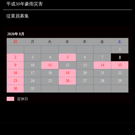
平成30年豪雨災害
従業員募集
2026年 8月
日
月
火
水
木
金
土
1
2
3
4
5
6
7
8
9
10
11
12
13
14
15
16
17
18
19
20
21
22
23
24
25
26
27
28
29
30
31
定休日