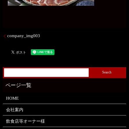
company_img003
HOME
会社案内
飲食店等オーナー様