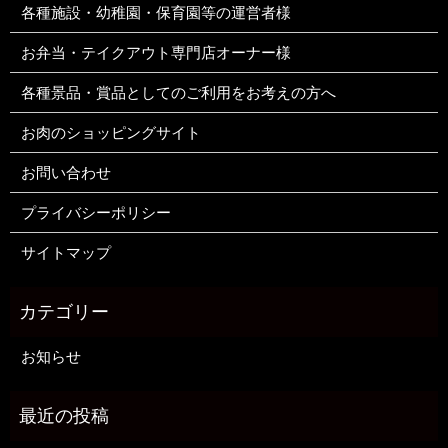
各種施設・幼稚園・保育園等の運営者様
お弁当・テイクアウト専門店オーナー様
各種景品・賞品としてのご利用をお考えの方へ
お肉のショッピングサイト
お問い合わせ
プライバシーポリシー
サイトマップ
お知らせ