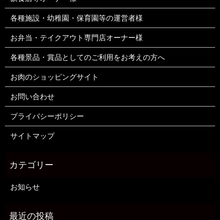
各種施設・幼稚園・保育園等の運営者様
お弁当・テイクアウト専門店オーナー様
各種景品・賞品としてのご利用をお考えの方へ
お肉のショッピングサイト
お問い合わせ
プライバシーポリシー
サイトマップ
お知らせ