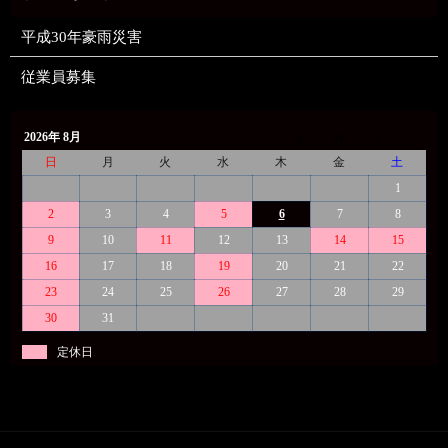
平成30年豪雨災害
従業員募集
2026年 8月
日
月
火
水
木
金
土
1
2
3
4
5
6
7
8
9
10
11
12
13
14
15
16
17
18
19
20
21
22
23
24
25
26
27
28
29
30
31
定休日