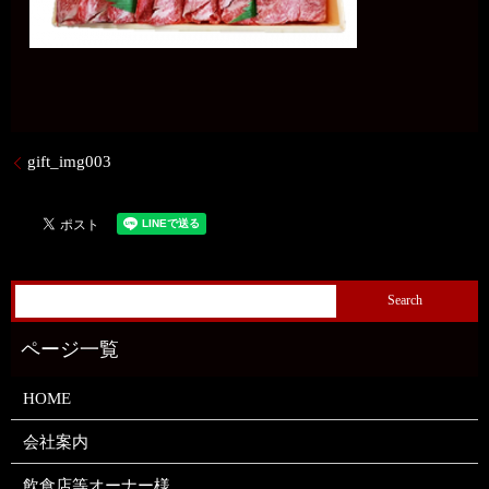
gift_img003
HOME
会社案内
飲食店等オーナー様