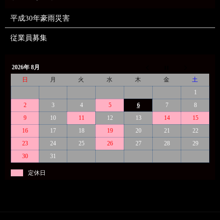
平成30年豪雨災害
従業員募集
2026年 8月
日
月
火
水
木
金
土
1
2
3
4
5
6
7
8
9
10
11
12
13
14
15
16
17
18
19
20
21
22
23
24
25
26
27
28
29
30
31
定休日