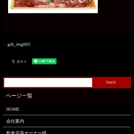
gift_img005
HOME
会社案内
飲食店等オーナー様