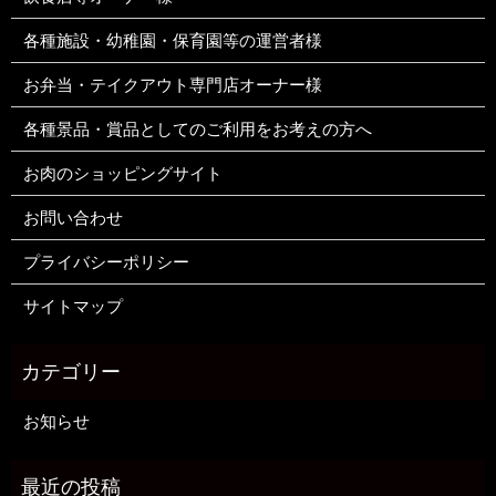
各種施設・幼稚園・保育園等の運営者様
お弁当・テイクアウト専門店オーナー様
各種景品・賞品としてのご利用をお考えの方へ
お肉のショッピングサイト
お問い合わせ
プライバシーポリシー
サイトマップ
お知らせ