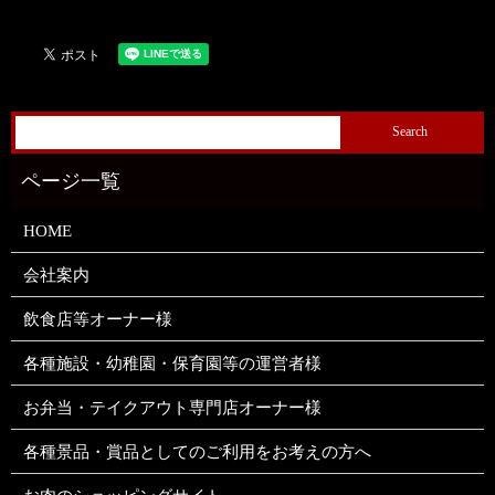
HOME
会社案内
飲食店等オーナー様
各種施設・幼稚園・保育園等の運営者様
お弁当・テイクアウト専門店オーナー様
各種景品・賞品としてのご利用をお考えの方へ