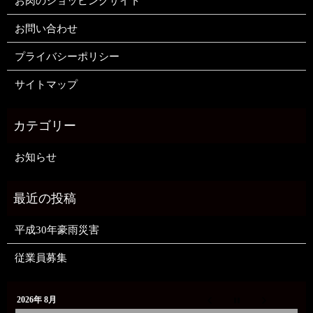
お肉のショッピングサイト
お問い合わせ
プライバシーポリシー
サイトマップ
お知らせ
平成30年豪雨災害
従業員募集
2026年 8月