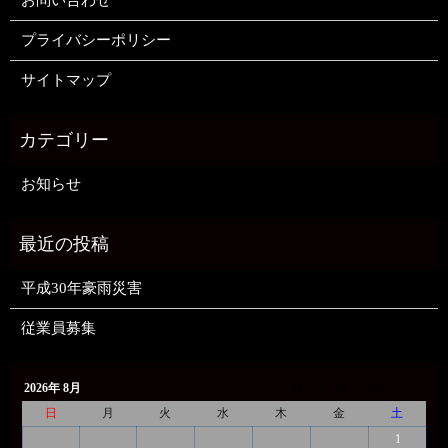
お問い合わせ
プライバシーポリシー
サイトマップ
お知らせ
平成30年豪雨災害
従業員募集
2026年 8月
日
月
火
水
木
金
土
1