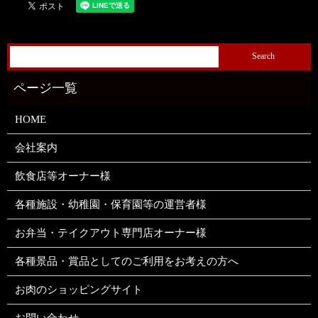
HOME
会社案内
飲食店等オーナー様
各種施設・幼稚園・保育園等の運営者様
お弁当・テイクアウト専門店オーナー様
各種景品・賞品としてのご利用をお考えの方へ
お肉のショッピングサイト