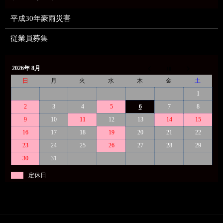
平成30年豪雨災害
従業員募集
2026年 8月
日
月
火
水
木
金
土
1
2
3
4
5
6
7
8
9
10
11
12
13
14
15
16
17
18
19
20
21
22
23
24
25
26
27
28
29
30
31
定休日