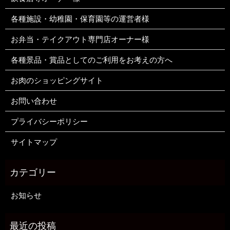
各種施設・幼稚園・保育園等の運営者様
お弁当・テイクアウト専門店オーナー様
各種景品・賞品としてのご利用をお考えの方へ
お肉のショッピングサイト
お問い合わせ
プライバシーポリシー
サイトマップ
お知らせ