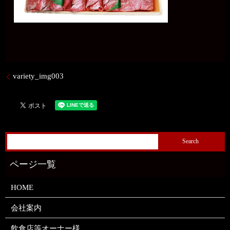
variety_img003
HOME
会社案内
飲食店等オーナー様