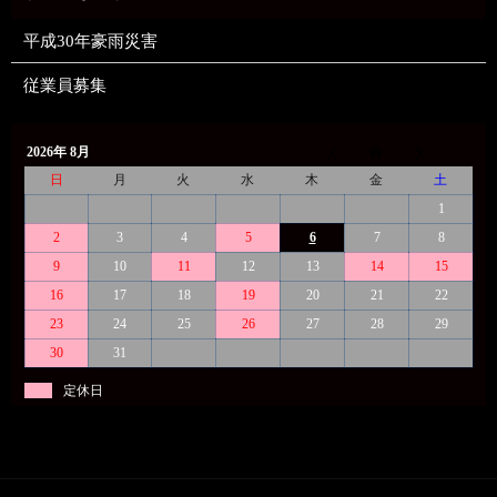
平成30年豪雨災害
従業員募集
2026年 8月
日
月
火
水
木
金
土
1
2
3
4
5
6
7
8
9
10
11
12
13
14
15
16
17
18
19
20
21
22
23
24
25
26
27
28
29
30
31
定休日