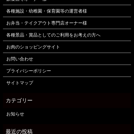
各種施設・幼稚園・保育園等の運営者様
お弁当・テイクアウト専門店オーナー様
各種景品・賞品としてのご利用をお考えの方へ
お肉のショッピングサイト
お問い合わせ
プライバシーポリシー
サイトマップ
お知らせ