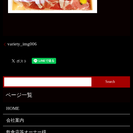
variety_img006
HOME
会社案内
飲食店等オーナー様